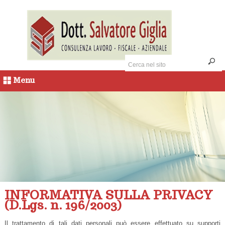
Menu
INFORMATIVA SULLA PRIVACY
(D.Lgs. n. 196/2003)
Il trattamento di tali dati personali può essere effettuato su supporti