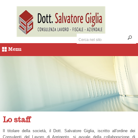
Menu
Lo staff
Il titolare della società, il Dott. Salvatore Giglia, iscritto all'ordine dei
Consulenti del Lavoro di Agrigento, si avvale della collaborazione di